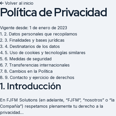
Volver al inicio
Política de Privacidad
Vigente desde: 1 de enero de 2023
1. 2. Datos personales que recopilamos
2. 3. Finalidades y bases jurídicas
3. 4. Destinatarios de los datos
4. 5. Uso de cookies y tecnologías similares
5. 6. Medidas de seguridad
6. 7. Transferencias internacionales
7. 8. Cambios en la Política
8. 9. Contacto y ejercicio de derechos
1. Introducción
En FJFM Solutions (en adelante, “FJFM”, “nosotros” o “la
Compañía”) respetamos plenamente tu derecho a la
privacidad…