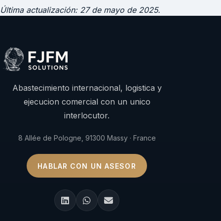
Última actualización: 27 de mayo de 2025.
Abastecimiento internacional, logistica y
ejecucion comercial con un unico
interlocutor.
8 Allée de Pologne, 91300 Massy · France
HABLAR CON UN ASESOR