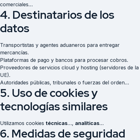
comerciales…
4. Destinatarios de los
datos
Transportistas y agentes aduaneros para entregar
mercancías.
Plataformas de pago y bancos para procesar cobros.
Proveedores de servicios cloud y hosting (servidores de la
UE).
Autoridades públicas, tribunales o fuerzas del orden…
5. Uso de cookies y
tecnologías similares
Utilizamos cookies
técnicas
…,
analíticas
…
6. Medidas de seguridad