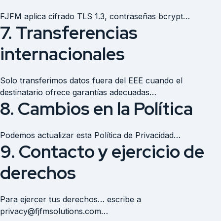
FJFM aplica cifrado TLS 1.3, contraseñas bcrypt…
7. Transferencias
internacionales
Solo transferimos datos fuera del EEE cuando el
destinatario ofrece garantías adecuadas…
8. Cambios en la Política
Podemos actualizar esta Política de Privacidad…
9. Contacto y ejercicio de
derechos
Para ejercer tus derechos… escribe a
privacy@fjfmsolutions.com…