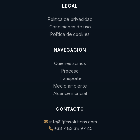
LEGAL
Política de privacidad
Condiciones de uso
Política de cookies
NAVEGACION
Quiénes somos
Proceso
Transporte
Medio ambiente
Alcance mundial
CONTACTO
info@fjfmsolutions.com
+33 7 83 38 97 45