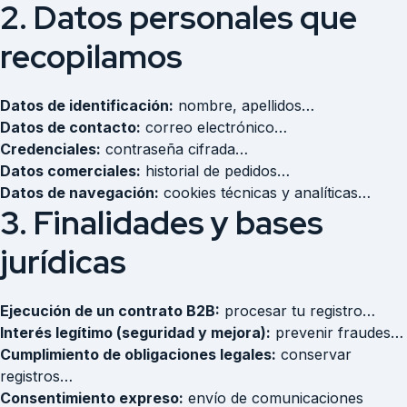
2. Datos personales que
recopilamos
Datos de identificación:
nombre, apellidos…
Datos de contacto:
correo electrónico…
Credenciales:
contraseña cifrada…
Datos comerciales:
historial de pedidos…
Datos de navegación:
cookies técnicas y analíticas…
3. Finalidades y bases
jurídicas
Ejecución de un contrato B2B:
procesar tu registro…
Interés legítimo (seguridad y mejora):
prevenir fraudes…
Cumplimiento de obligaciones legales:
conservar
registros…
Consentimiento expreso:
envío de comunicaciones