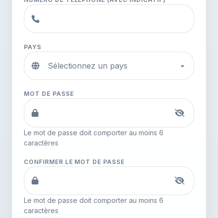
PAYS
Sélectionnez un pays
MOT DE PASSE
Le mot de passe doit comporter au moins 6
caractères
CONFIRMER LE MOT DE PASSE
Le mot de passe doit comporter au moins 6
caractères