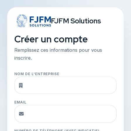
FJFM Solutions
Créer un compte
Remplissez ces informations pour vous
inscrire.
NOM DE L'ENTREPRISE
EMAIL
NUMÉRO DE TÉLÉPHONE (AVEC INDICATIF)