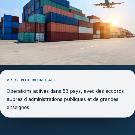
PRÉSENCE MONDIALE
Operations actives dans 58 pays, avec des accords
aupres d administrations publiques et de grandes
enseignes.