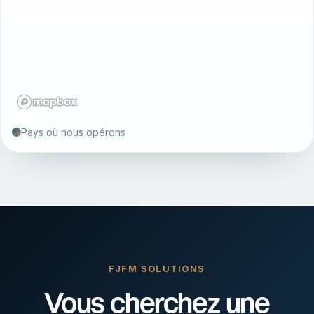
Pays où nous opérons
FJFM SOLUTIONS
Vous cherchez une