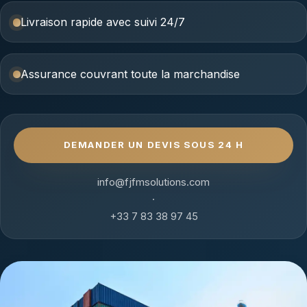
Livraison rapide avec suivi 24/7
Assurance couvrant toute la marchandise
DEMANDER UN DEVIS SOUS 24 H
info@fjfmsolutions.com
·
+33 7 83 38 97 45