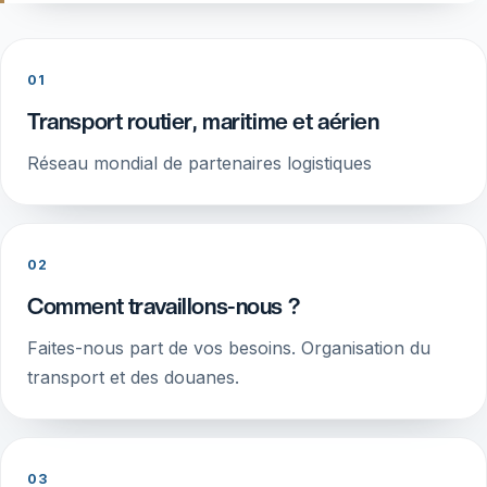
01
Transport routier, maritime et aérien
Réseau mondial de partenaires logistiques
02
Comment travaillons-nous ?
Faites-nous part de vos besoins. Organisation du
transport et des douanes.
03