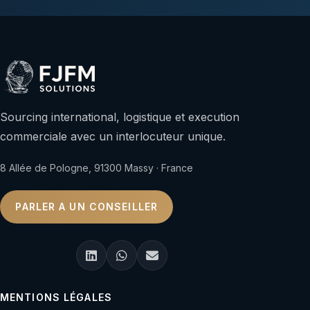
Sourcing international, logistique et execution
commerciale avec un interlocuteur unique.
8 Allée de Pologne, 91300 Massy · France
PARLER A UN CONSEILLER
MENTIONS LÉGALES