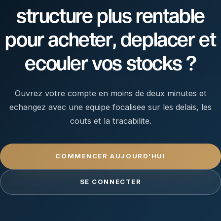
structure plus rentable
pour acheter, deplacer et
ecouler vos stocks ?
Ouvrez votre compte en moins de deux minutes et
echangez avec une equipe focalisee sur les delais, les
couts et la tracabilite.
COMMENCER AUJOURD'HUI
SE CONNECTER