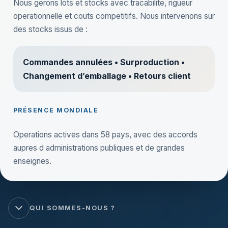
Nous gerons lots et stocks avec tracabilite, rigueur
operationnelle et couts competitifs. Nous intervenons sur
des stocks issus de :
Commandes annulées • Surproduction •
Changement d’emballage • Retours client
PRÉSENCE MONDIALE
Operations actives dans 58 pays, avec des accords
aupres d administrations publiques et de grandes
enseignes.
QUI SOMMES-NOUS ?