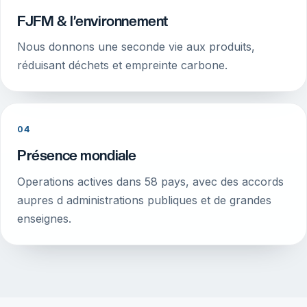
FJFM & l’environnement
Nous donnons une seconde vie aux produits,
réduisant déchets et empreinte carbone.
04
Présence mondiale
Operations actives dans 58 pays, avec des accords
aupres d administrations publiques et de grandes
enseignes.