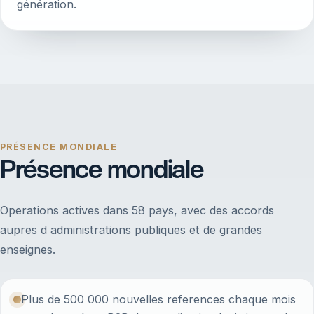
génération.
PRÉSENCE MONDIALE
Présence mondiale
Operations actives dans 58 pays, avec des accords
aupres d administrations publiques et de grandes
enseignes.
Plus de 500 000 nouvelles references chaque mois