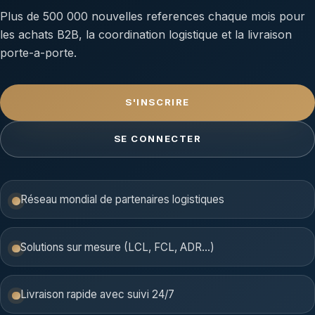
Plus de 500 000 nouvelles references chaque mois pour
les achats B2B, la coordination logistique et la livraison
porte-a-porte.
S'INSCRIRE
SE CONNECTER
Réseau mondial de partenaires logistiques
Solutions sur mesure (LCL, FCL, ADR…)
Livraison rapide avec suivi 24/7