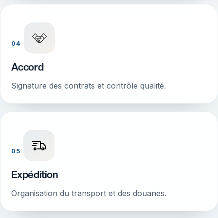
04
Accord
Signature des contrats et contrôle qualité.
05
Expédition
Organisation du transport et des douanes.