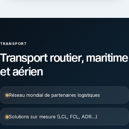
TRANSPORT
Transport routier, maritime
et aérien
Réseau mondial de partenaires logistiques
Solutions sur mesure (LCL, FCL, ADR…)