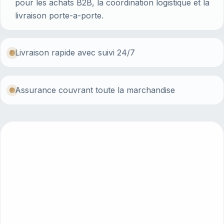
pour les achats B2B, la coordination logistique et la
livraison porte-a-porte.
Livraison rapide avec suivi 24/7
Assurance couvrant toute la marchandise