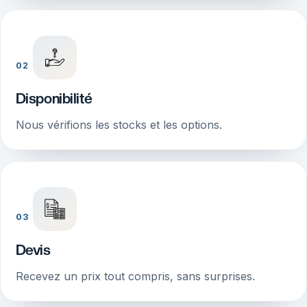
02
Disponibilité
Nous vérifions les stocks et les options.
03
Devis
Recevez un prix tout compris, sans surprises.