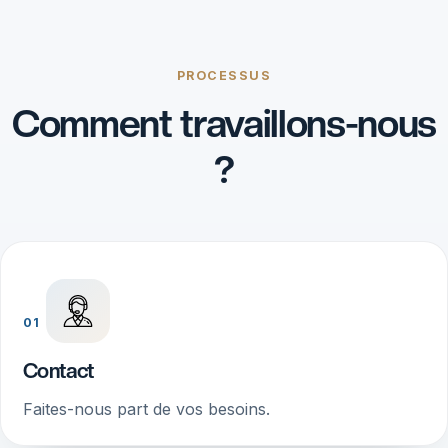
PROCESSUS
Comment travaillons-nous
?
01
Contact
Faites-nous part de vos besoins.