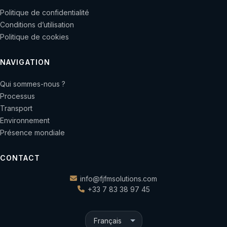
Politique de confidentialité
Conditions d’utilisation
Politique de cookies
NAVIGATION
Qui sommes-nous ?
Processus
Transport
Environnement
Présence mondiale
CONTACT
info@fjfmsolutions.com
+33 7 83 38 97 45