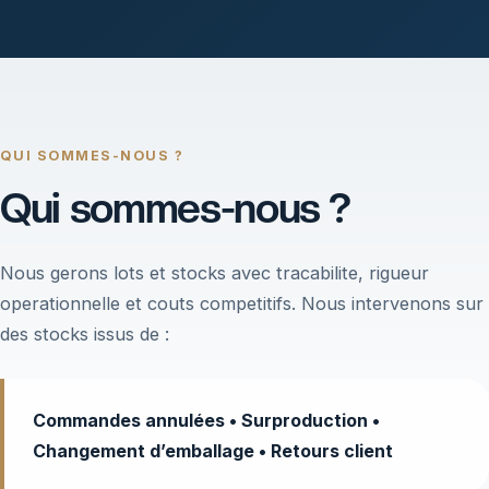
QUI SOMMES-NOUS ?
Qui sommes-nous ?
Nous gerons lots et stocks avec tracabilite, rigueur
operationnelle et couts competitifs. Nous intervenons sur
des stocks issus de :
Commandes annulées • Surproduction •
Changement d’emballage • Retours client