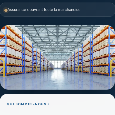
Assurance couvrant toute la marchandise
QUI SOMMES-NOUS ?