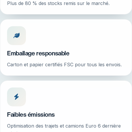
Plus de 80 % des stocks remis sur le marché.
Emballage responsable
Carton et papier certifiés FSC pour tous les envois.
Faibles émissions
Optimisation des trajets et camions Euro 6 dernière