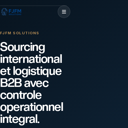
FJFM SOLUTIONS
Sourcing
international
et logistique
B2B avec
controle
operationnel
integral.