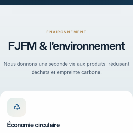
ENVIRONNEMENT
FJFM & l’environnement
Nous donnons une seconde vie aux produits, réduisant
déchets et empreinte carbone.
Économie circulaire