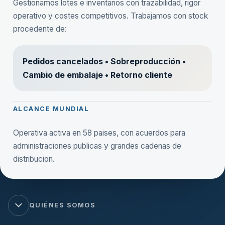
Gestionamos lotes e inventarios con trazabilidad, rigor
operativo y costes competitivos. Trabajamos con stock
procedente de:
Pedidos cancelados • Sobreproducción •
Cambio de embalaje • Retorno cliente
ALCANCE MUNDIAL
Operativa activa en 58 paises, con acuerdos para
administraciones publicas y grandes cadenas de
distribucion.
QUIÉNES SOMOS