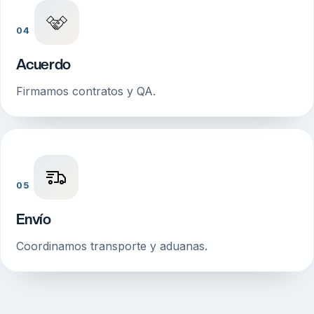
04
Acuerdo
Firmamos contratos y QA.
05
Envío
Coordinamos transporte y aduanas.