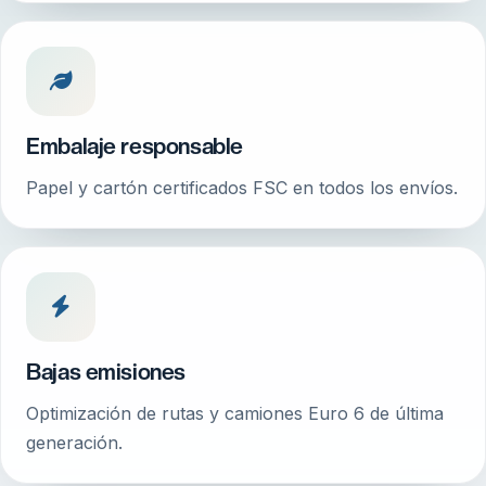
Embalaje responsable
Papel y cartón certificados FSC en todos los envíos.
Bajas emisiones
Optimización de rutas y camiones Euro 6 de última
generación.