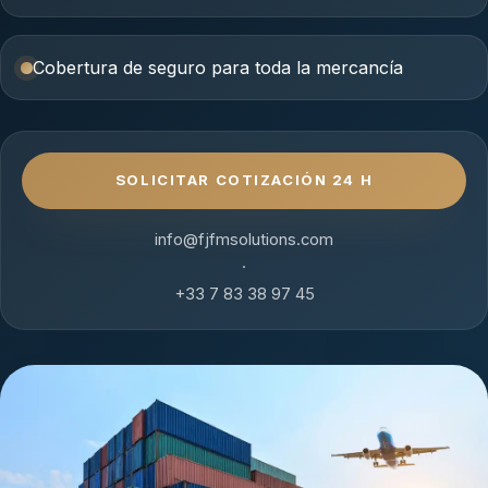
Cobertura de seguro para toda la mercancía
SOLICITAR COTIZACIÓN 24 H
info@fjfmsolutions.com
·
+33 7 83 38 97 45