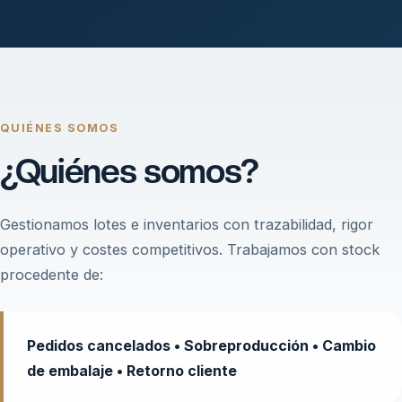
QUIÉNES SOMOS
¿Quiénes somos?
Gestionamos lotes e inventarios con trazabilidad, rigor
operativo y costes competitivos. Trabajamos con stock
procedente de:
Pedidos cancelados • Sobreproducción • Cambio
de embalaje • Retorno cliente