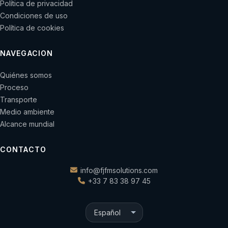
Política de privacidad
Condiciones de uso
Política de cookies
NAVEGACION
Quiénes somos
Proceso
Transporte
Medio ambiente
Alcance mundial
CONTACTO
info@fjfmsolutions.com
+33 7 83 38 97 45