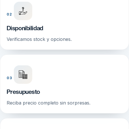
02
Disponibilidad
Verificamos stock y opciones.
03
Presupuesto
Reciba precio completo sin sorpresas.