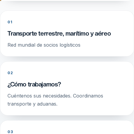
01
Transporte terrestre, marítimo y aéreo
Red mundial de socios logísticos
02
¿Cómo trabajamos?
Cuéntenos sus necesidades. Coordinamos
transporte y aduanas.
03