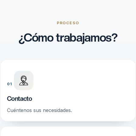
PROCESO
¿Cómo trabajamos?
01
Contacto
Cuéntenos sus necesidades.