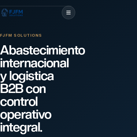
FJFM SOLUTIONS
Abastecimiento
internacional
y logistica
B2B con
control
operativo
integral.