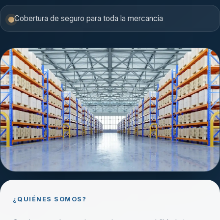
Cobertura de seguro para toda la mercancía
¿QUIÉNES SOMOS?