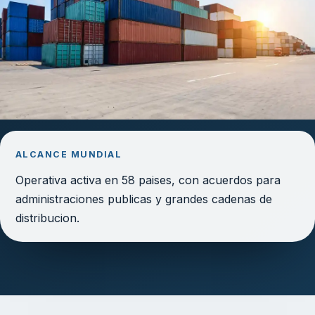
ALCANCE MUNDIAL
Operativa activa en 58 paises, con acuerdos para
administraciones publicas y grandes cadenas de
distribucion.