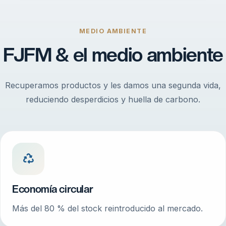
MEDIO AMBIENTE
FJFM & el medio ambiente
Recuperamos productos y les damos una segunda vida,
reduciendo desperdicios y huella de carbono.
Economía circular
Más del 80 % del stock reintroducido al mercado.