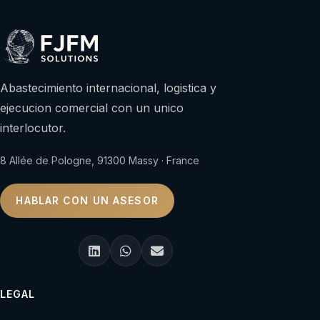
Abastecimiento internacional, logistica y
ejecucion comercial con un unico
interlocutor.
8 Allée de Pologne, 91300 Massy · France
HABLAR CON UN ASESOR
LEGAL