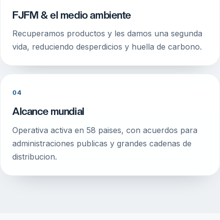
FJFM & el medio ambiente
Recuperamos productos y les damos una segunda
vida, reduciendo desperdicios y huella de carbono.
04
Alcance mundial
Operativa activa en 58 paises, con acuerdos para
administraciones publicas y grandes cadenas de
distribucion.