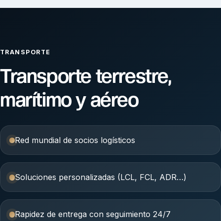
TRANSPORTE
Transporte terrestre,
marítimo y aéreo
Red mundial de socios logísticos
Soluciones personalizadas (LCL, FCL, ADR…)
Rapidez de entrega con seguimiento 24/7