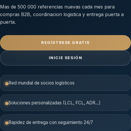
Mas de 500 000 referencias nuevas cada mes para
compras B2B, coordinacion logistica y entrega puerta a
puerta.
REGÍSTRESE GRATIS
INICIE SESIÓN
Red mundial de socios logísticos
Soluciones personalizadas (LCL, FCL, ADR…)
Rapidez de entrega con seguimiento 24/7