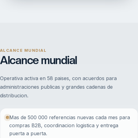
ALCANCE MUNDIAL
Alcance mundial
Operativa activa en 58 paises, con acuerdos para
administraciones publicas y grandes cadenas de
distribucion.
Mas de 500 000 referencias nuevas cada mes para
compras B2B, coordinacion logistica y entrega
puerta a puerta.