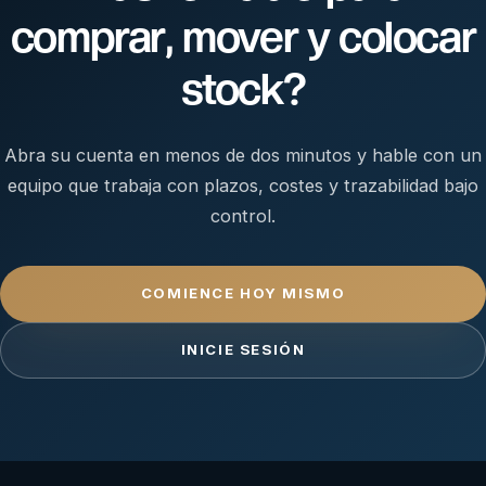
comprar, mover y colocar
stock?
Abra su cuenta en menos de dos minutos y hable con un
equipo que trabaja con plazos, costes y trazabilidad bajo
control.
COMIENCE HOY MISMO
INICIE SESIÓN