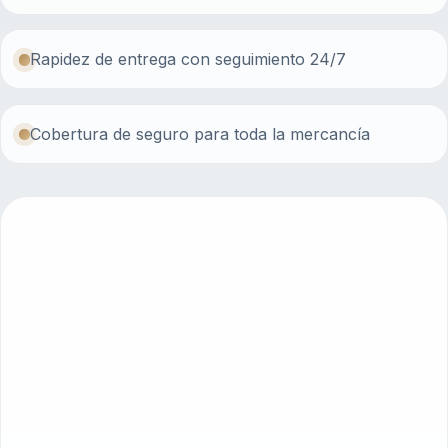
Rapidez de entrega con seguimiento 24/7
Cobertura de seguro para toda la mercancía