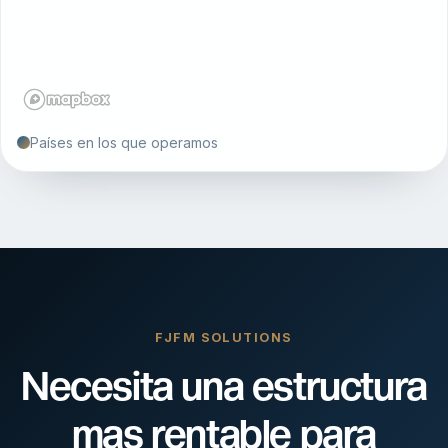
Países en los que operamos
FJFM SOLUTIONS
Necesita una estructura
mas rentable para